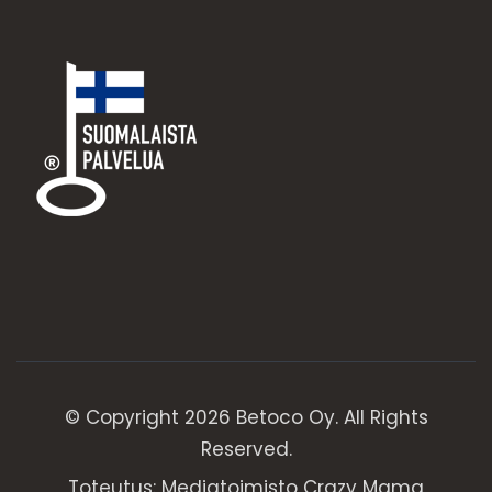
© Copyright 2026 Betoco Oy. All Rights
Reserved.
Toteutus:
Mediatoimisto Crazy Mama