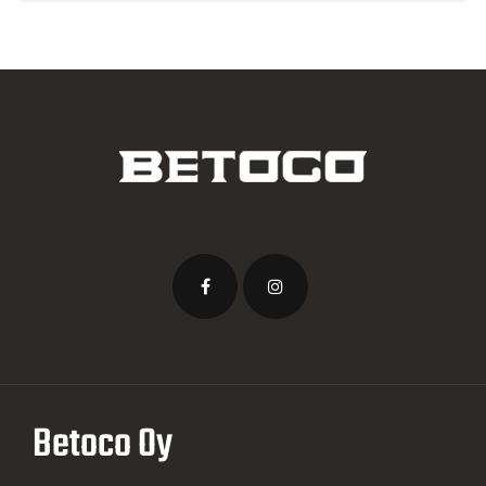
Betoco Oy