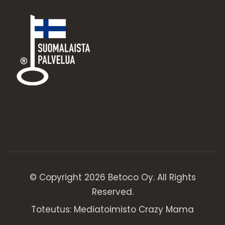
© Copyright 2026 Betoco Oy. All Rights
Reserved.
Toteutus:
Mediatoimisto Crazy Mama