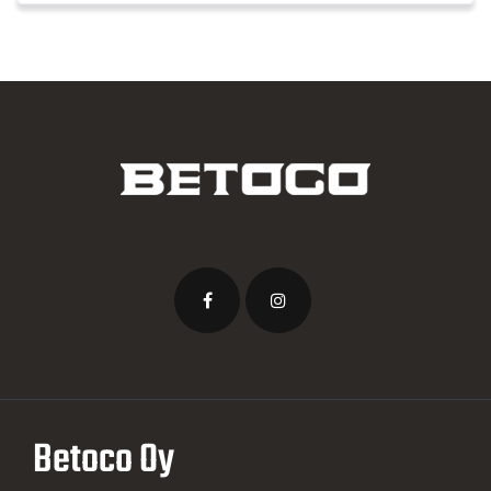
Betoco Oy